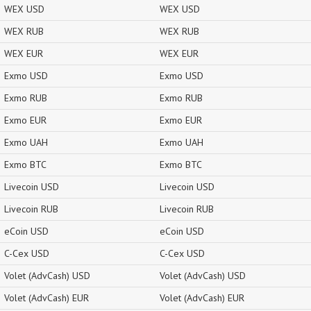
WEX USD
WEX USD
WEX RUB
WEX RUB
WEX EUR
WEX EUR
Exmo USD
Exmo USD
Exmo RUB
Exmo RUB
Exmo EUR
Exmo EUR
Exmo UAH
Exmo UAH
Exmo BTC
Exmo BTC
Livecoin USD
Livecoin USD
Livecoin RUB
Livecoin RUB
eCoin USD
eCoin USD
C-Cex USD
C-Cex USD
Volet (AdvCash) USD
Volet (AdvCash) USD
Volet (AdvCash) EUR
Volet (AdvCash) EUR