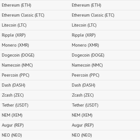
Ethereum (ETH)
Ethereum (ETH)
Ethereum Classic (ETC)
Ethereum Classic (ETC)
Litecoin (LTC)
Litecoin (LTC)
Ripple (XRP)
Ripple (XRP)
Monero (XMR)
Monero (XMR)
Dogecoin (DOGE)
Dogecoin (DOGE)
Namecoin (NMC)
Namecoin (NMC)
Peercoin (PPC)
Peercoin (PPC)
Dash (DASH)
Dash (DASH)
Zcash (ZEC)
Zcash (ZEC)
Tether (USDT)
Tether (USDT)
NEM (XEM)
NEM (XEM)
Augur (REP)
Augur (REP)
NEO (NEO)
NEO (NEO)