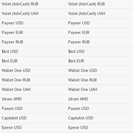
Volet (AdvCash) RUB
Volet (AdvCash) RUB
Volet (AdvCash) UAH
Volet (AdvCash) UAH
Payeer USD
Payeer USD
Payeer EUR
Payeer EUR
Payeer RUB
Payeer RUB
$kril USD
$kril USD
$kril EUR
$kril EUR
Wallet One USD
Wallet One USD
Wallet One RUB
Wallet One RUB
Wallet One UAH
Wallet One UAH
Idram AMD
Idram AMD
Paxum USD
Paxum USD
Capitalist USD
Capitalist USD
Epese USD
Epese USD