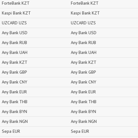
ForteBank KZT
ForteBank KZT
Kaspi Bank KZT
Kaspi Bank KZT
UZCARD UZS
UZCARD UZS
Any Bank USD
Any Bank USD
Any Bank RUB
Any Bank RUB
Any Bank UAH
Any Bank UAH
Any Bank KZT
Any Bank KZT
Any Bank GBP
Any Bank GBP
Any Bank CNY
Any Bank CNY
Any Bank EUR
Any Bank EUR
Any Bank THB
Any Bank THB
Any Bank BYN
Any Bank BYN
Any Bank NGN
Any Bank NGN
Sepa EUR
Sepa EUR