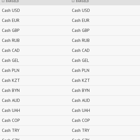
BARGELD
BARGELD
Cash USD
Cash USD
Cash EUR
Cash EUR
Cash GBP
Cash GBP
Cash RUB
Cash RUB
Cash CAD
Cash CAD
Cash GEL
Cash GEL
Cash PLN
Cash PLN
Cash KZT
Cash KZT
Cash BYN
Cash BYN
Cash AUD
Cash AUD
Cash UAH
Cash UAH
Cash COP
Cash COP
Cash TRY
Cash TRY