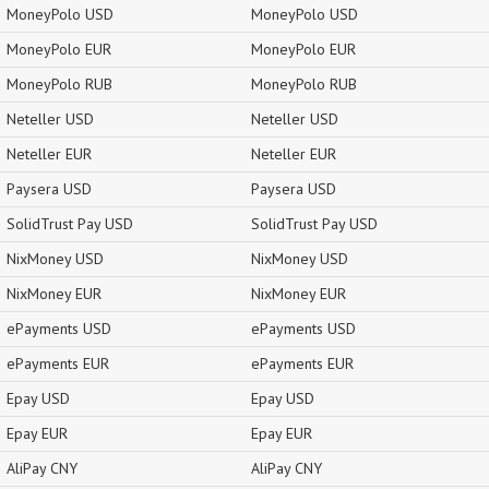
MoneyPolo USD
MoneyPolo USD
MoneyPolo EUR
MoneyPolo EUR
MoneyPolo RUB
MoneyPolo RUB
Neteller USD
Neteller USD
Neteller EUR
Neteller EUR
Paysera USD
Paysera USD
SolidTrust Pay USD
SolidTrust Pay USD
NixMoney USD
NixMoney USD
NixMoney EUR
NixMoney EUR
ePayments USD
ePayments USD
ePayments EUR
ePayments EUR
Epay USD
Epay USD
Epay EUR
Epay EUR
AliPay CNY
AliPay CNY