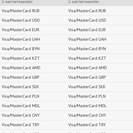
KARTENTRANSFERS
KARTENTRANSFERS
Visa/MasterCard RUB
Visa/MasterCard RUB
Visa/MasterCard USD
Visa/MasterCard USD
Visa/MasterCard EUR
Visa/MasterCard EUR
Visa/MasterCard UAH
Visa/MasterCard UAH
Visa/MasterCard BYN
Visa/MasterCard BYN
Visa/MasterCard KZT
Visa/MasterCard KZT
Visa/MasterCard AMD
Visa/MasterCard AMD
Visa/MasterCard GBP
Visa/MasterCard GBP
Visa/MasterCard SEK
Visa/MasterCard SEK
Visa/MasterCard PLN
Visa/MasterCard PLN
Visa/MasterCard MDL
Visa/MasterCard MDL
Visa/MasterCard CNY
Visa/MasterCard CNY
Visa/MasterCard TRY
Visa/MasterCard TRY