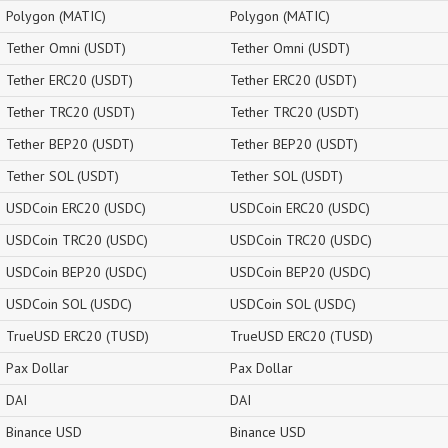
Polygon (MATIC)
Polygon (MATIC)
Tether Omni (USDT)
Tether Omni (USDT)
Tether ERC20 (USDT)
Tether ERC20 (USDT)
Tether TRC20 (USDT)
Tether TRC20 (USDT)
Tether BEP20 (USDT)
Tether BEP20 (USDT)
Tether SOL (USDT)
Tether SOL (USDT)
USDCoin ERC20 (USDC)
USDCoin ERC20 (USDC)
USDCoin TRC20 (USDC)
USDCoin TRC20 (USDC)
USDCoin BEP20 (USDC)
USDCoin BEP20 (USDC)
USDCoin SOL (USDC)
USDCoin SOL (USDC)
TrueUSD ERC20 (TUSD)
TrueUSD ERC20 (TUSD)
Pax Dollar
Pax Dollar
DAI
DAI
Binance USD
Binance USD