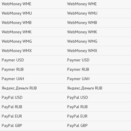
WebMoney WME
WebMoney WME
WebMoney WMU
WebMoney WMU
WebMoney WMB
WebMoney WMB
WebMoney WMK
WebMoney WMK
WebMoney WMG
WebMoney WMG
WebMoney WMX
WebMoney WMX
Paymer USD
Paymer USD
Paymer RUB
Paymer RUB
Paymer UAH
Paymer UAH
Яндекс.Деньги RUB
Яндекс.Деньги RUB
PayPal USD
PayPal USD
PayPal RUB
PayPal RUB
PayPal EUR
PayPal EUR
PayPal GBP
PayPal GBP