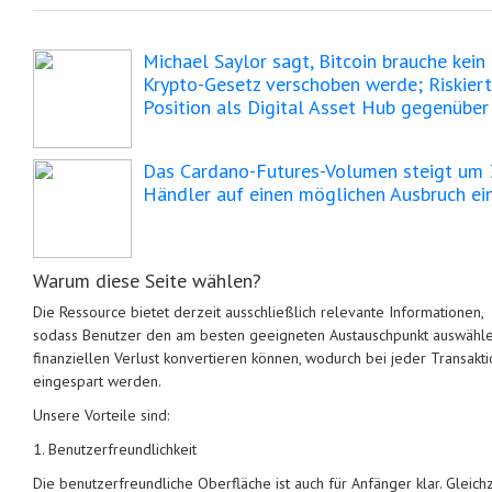
Michael Saylor sagt, Bitcoin brauche kei
Krypto-Gesetz verschoben werde; Riskiert
Position als Digital Asset Hub gegenüber
Das Cardano-Futures-Volumen steigt um 
Händler auf einen möglichen Ausbruch ei
Warum diese Seite wählen?
Die Ressource bietet derzeit ausschließlich relevante Informationen,
sodass Benutzer den am besten geeigneten Austauschpunkt auswähle
finanziellen Verlust konvertieren können, wodurch bei jeder Transakt
eingespart werden.
Unsere Vorteile sind:
1. Benutzerfreundlichkeit
Die benutzerfreundliche Oberfläche ist auch für Anfänger klar. Gleichz