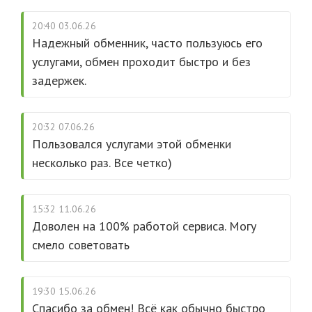
20:40 03.06.26
Надежный обменник, часто пользуюсь его
услугами, обмен проходит быстро и без
задержек.
20:32 07.06.26
Пользовался услугами этой обменки
несколько раз. Все четко)
15:32 11.06.26
Доволен на 100% работой сервиса. Могу
смело советовать
19:30 15.06.26
Спасибо за обмен! Всё как обычно быстро