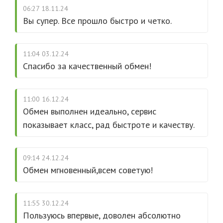
06:27 18.11.24
Вы супер. Вcе прошло быстро и четко.
11:04 03.12.24
Спасибо за качественный обмен!
11:00 16.12.24
Обмен выполнен идеально, сервис
показывает класс, рад быстроте и качеству.
09:14 24.12.24
Обмен мгновенный,всем советую!
11:55 30.12.24
Пользуюсь впервые, доволен абсолютно