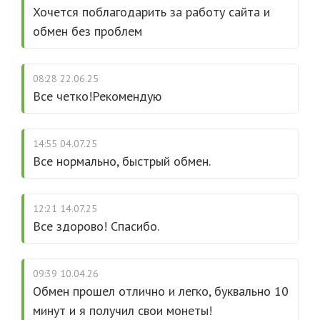
Хочется поблагодарить за работу сайта и
обмен без проблем
08:28 22.06.25
Все четко!Рекомендую
14:55 04.07.25
Все нормально, быстрый обмен.
12:21 14.07.25
Все здорово! Спасибо.
09:39 10.04.26
Обмен прошел отлично и легко, буквально 10
минут и я получил свои монеты!