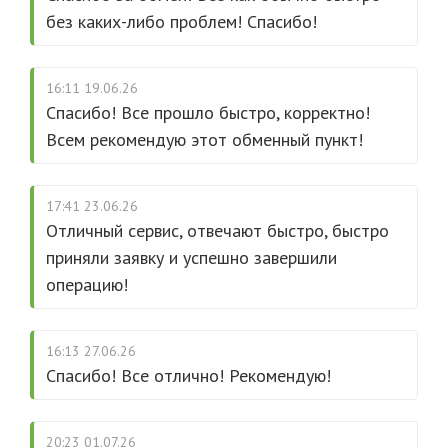
без каких-либо проблем! Спасибо!
16:11 19.06.26
Спасибо! Все прошло быстро, корректно!
Всем рекомендую этот обменный пункт!
17:41 23.06.26
Отличный сервис, отвечают быстро, быстро
приняли заявку и успешно завершили
операцию!
16:13 27.06.26
Спасибо! Все отлично! Рекомендую!
20:23 01.07.26