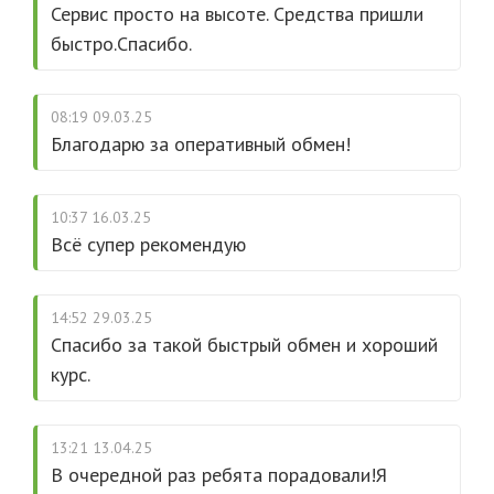
Сервис просто на высоте. Средства пришли
быстро.Спасибо.
08:19 09.03.25
Благодарю за оперативный обмен!
10:37 16.03.25
Всё супер рекомендую
14:52 29.03.25
Спасибо за такой быстрый обмен и хороший
курс.
13:21 13.04.25
В очередной раз ребята порадовали!Я