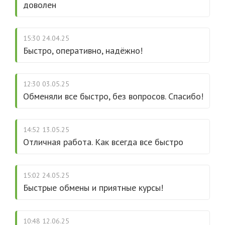
доволен
15:30 24.04.25
Быстро, оперативно, надёжно!
12:30 03.05.25
Обменяли все быстро, без вопросов. Спасибо!
14:52 13.05.25
Отличная работа. Как всегда все быстро
15:02 24.05.25
Быстрые обмены и приятные курсы!
10:48 12.06.25