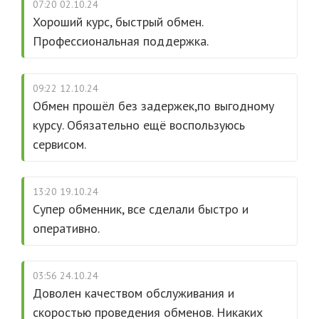
07:20 02.10.24
Хороший курс, быстрый обмен.
Профессиональная поддержка.
09:22 12.10.24
Обмен прошёл без задержек,по выгодному
курсу. Обязательно ещё воспользуюсь
сервисом.
13:20 19.10.24
Супер обменник, все сделали быстро и
оперативно.
03:56 24.10.24
Доволен качеством обслуживания и
скоростью проведения обменов. Никаких