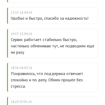
21:13 16.04.26
Удобно и быстро, спасибо за надежность!
19:23 25.04.26
Сервис работает стабильно быстро,
частенько обмениваю тут, не подводили еще
ни разу
18:56 04.05.26
Понравилось, что поддержка отвечает
спокойно и по делу. Обмен прошёл без
стресса.
18:20 07.05.26