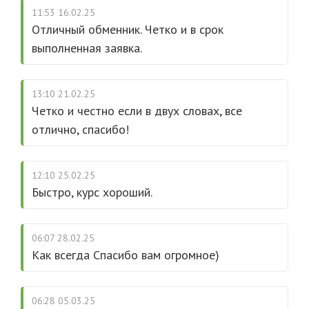
11:53 16.02.25
Отличный обменник. Четко и в срок
выполненная заявка.
13:10 21.02.25
Четко и честно если в двух словах, все
отлично, спасибо!
12:10 25.02.25
Быстро, курс хороший.
06:07 28.02.25
Как всегда Спасибо вам огромное)
06:28 05.03.25