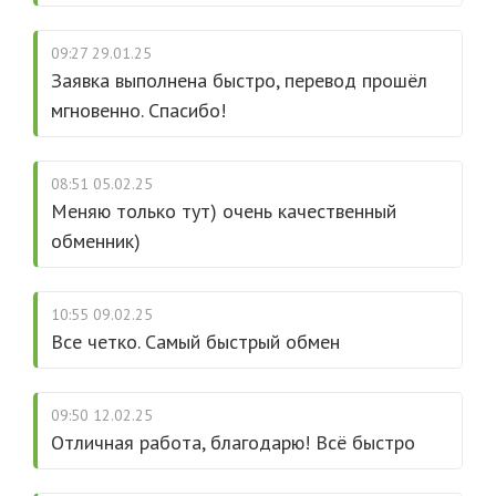
09:27 29.01.25
Заявка выполнена быстро, перевод прошёл
мгновенно. Спасибо!
08:51 05.02.25
Меняю только тут) очень качественный
обменник)
10:55 09.02.25
Все четко. Самый быстрый обмен
09:50 12.02.25
Отличная работа, благодарю! Всё быстро