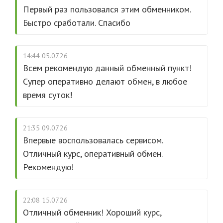
Первый раз пользовался этим обменником.
Быстро сработали. Спасибо
14:44 05.07.26
Всем рекомендую данный обменный пункт!
Супер оперативно делают обмен, в любое
время суток!
21:35 09.07.26
Впервые воспользовалась сервисом.
Отличный курс, оперативный обмен.
Рекомендую!
22:08 15.07.26
Отличный обменник! Хороший курс,