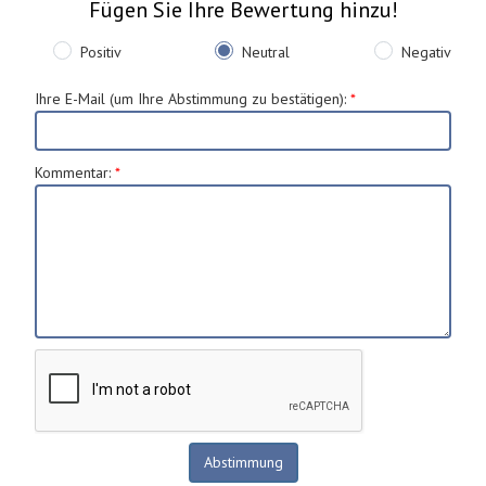
Fügen Sie Ihre Bewertung hinzu!
Positiv
Neutral
Negativ
Ihre E-Mail (um Ihre Abstimmung zu bestätigen)
:
*
Kommentar
:
*