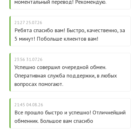
моментальный перевод! Рекомендую.
21:27 25.07.26
Ребята спасибо вам! Быстро, качественно, за
5 минут! Побольше клиентов вам!
23:56 31.07.26
Успешно совершил очередной обмен.
Оперативная служба поддержки, в любых
вопросах помогают.
21:45 04.08.26
Все прошло быстро и успешно! Отличнейший
обменник. Большое вам спасибо