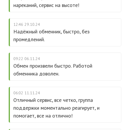
нареканий, сервис на высоте!
12:46 29.10.24
Надёжный обменник, быстро, без
промедлений.
09:22 06.11.24
Обмен произвели быстро. Работой
обменника доволен.
06:02 11.11.24
Отличный сервис, все четко, группа
поддержки моментально реагирует, и
помогает, все на отлично!