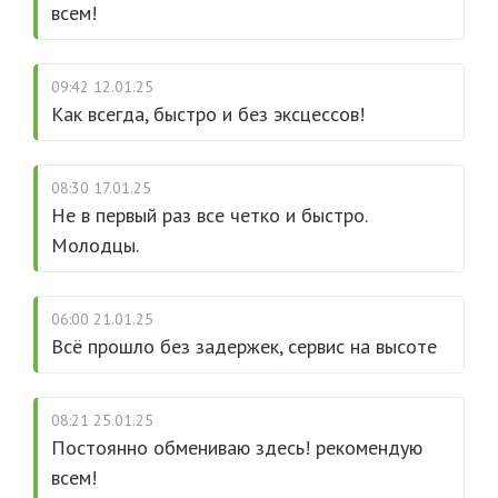
всем!
09:42 12.01.25
Как всегда, быстро и без эксцессов!
08:30 17.01.25
Не в первый раз все четко и быстро.
Молодцы.
06:00 21.01.25
Всё прошло без задержек, сервис на высоте
08:21 25.01.25
Постоянно обмениваю здесь! рекомендую
всем!