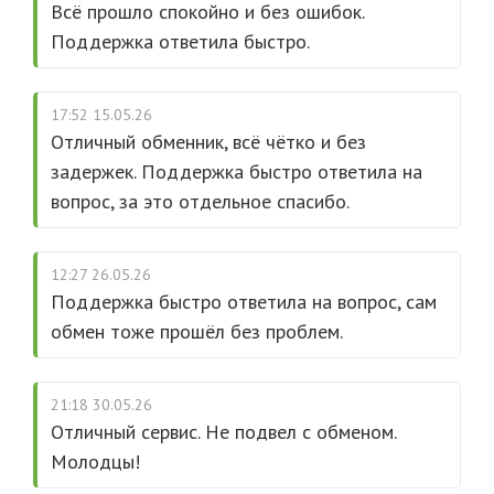
Всё прошло спокойно и без ошибок.
Поддержка ответила быстро.
17:52 15.05.26
Отличный обменник, всё чётко и без
задержек. Поддержка быстро ответила на
вопрос, за это отдельное спасибо.
12:27 26.05.26
Поддержка быстро ответила на вопрос, сам
обмен тоже прошёл без проблем.
21:18 30.05.26
Отличный сервис. Не подвел с обменом.
Молодцы!