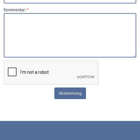
Kommentar
:
*