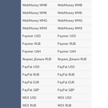
WebMoney WMB
WebMoney WMB
WebMoney WMK
WebMoney WMK
WebMoney WMG
WebMoney WMG
WebMoney WMX
WebMoney WMX
Paymer USD
Paymer USD
Paymer RUB
Paymer RUB
Paymer UAH
Paymer UAH
Яндекс.Деньги RUB
Яндекс.Деньги RUB
PayPal USD
PayPal USD
PayPal RUB
PayPal RUB
PayPal EUR
PayPal EUR
PayPal GBP
PayPal GBP
WEX USD
WEX USD
WEX RUB
WEX RUB