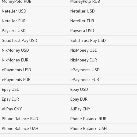
MoneyPolo RUB
MoneyPolo RUB
Neteller USD
Neteller USD
Neteller EUR
Neteller EUR
Paysera USD
Paysera USD
SolidTrust Pay USD
SolidTrust Pay USD
NixMoney USD
NixMoney USD
NixMoney EUR
NixMoney EUR
ePayments USD
ePayments USD
ePayments EUR
ePayments EUR
Epay USD
Epay USD
Epay EUR
Epay EUR
AliPay CNY
AliPay CNY
Phone Balance RUB
Phone Balance RUB
Phone Balance UAH
Phone Balance UAH