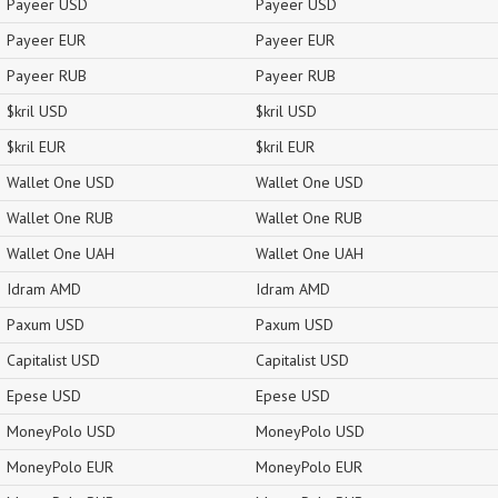
Payeer USD
Payeer USD
Payeer EUR
Payeer EUR
Payeer RUB
Payeer RUB
$kril USD
$kril USD
$kril EUR
$kril EUR
Wallet One USD
Wallet One USD
Wallet One RUB
Wallet One RUB
Wallet One UAH
Wallet One UAH
Idram AMD
Idram AMD
Paxum USD
Paxum USD
Capitalist USD
Capitalist USD
Epese USD
Epese USD
MoneyPolo USD
MoneyPolo USD
MoneyPolo EUR
MoneyPolo EUR