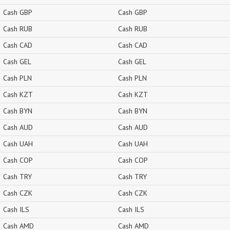
Cash GBP
Cash GBP
Cash RUB
Cash RUB
Cash CAD
Cash CAD
Cash GEL
Cash GEL
Cash PLN
Cash PLN
Cash KZT
Cash KZT
Cash BYN
Cash BYN
Cash AUD
Cash AUD
Cash UAH
Cash UAH
Cash COP
Cash COP
Cash TRY
Cash TRY
Cash CZK
Cash CZK
Cash ILS
Cash ILS
Cash AMD
Cash AMD