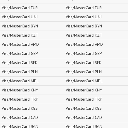
Visa/MasterCard EUR
Visa/MasterCard EUR
Visa/MasterCard UAH
Visa/MasterCard UAH
Visa/MasterCard BYN
Visa/MasterCard BYN
Visa/MasterCard KZT
Visa/MasterCard KZT
Visa/MasterCard AMD
Visa/MasterCard AMD
Visa/MasterCard GBP
Visa/MasterCard GBP
Visa/MasterCard SEK
Visa/MasterCard SEK
Visa/MasterCard PLN
Visa/MasterCard PLN
Visa/MasterCard MDL
Visa/MasterCard MDL
Visa/MasterCard CNY
Visa/MasterCard CNY
Visa/MasterCard TRY
Visa/MasterCard TRY
Visa/MasterCard KGS
Visa/MasterCard KGS
Visa/MasterCard CAD
Visa/MasterCard CAD
Visa/MasterCard BGN
Visa/MasterCard BGN