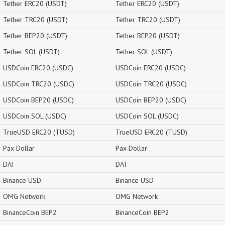
Tether ERC20 (USDT)
Tether ERC20 (USDT)
Tether TRC20 (USDT)
Tether TRC20 (USDT)
Tether BEP20 (USDT)
Tether BEP20 (USDT)
Tether SOL (USDT)
Tether SOL (USDT)
USDCoin ERC20 (USDC)
USDCoin ERC20 (USDC)
USDCoin TRC20 (USDC)
USDCoin TRC20 (USDC)
USDCoin BEP20 (USDC)
USDCoin BEP20 (USDC)
USDCoin SOL (USDC)
USDCoin SOL (USDC)
TrueUSD ERC20 (TUSD)
TrueUSD ERC20 (TUSD)
Pax Dollar
Pax Dollar
DAI
DAI
Binance USD
Binance USD
OMG Network
OMG Network
BinanceCoin BEP2
BinanceCoin BEP2