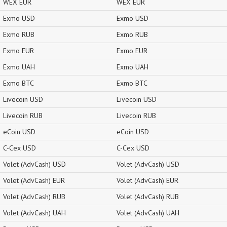
WEX EUR
WEX EUR
Exmo USD
Exmo USD
Exmo RUB
Exmo RUB
Exmo EUR
Exmo EUR
Exmo UAH
Exmo UAH
Exmo BTC
Exmo BTC
Livecoin USD
Livecoin USD
Livecoin RUB
Livecoin RUB
eCoin USD
eCoin USD
C-Cex USD
C-Cex USD
Volet (AdvCash) USD
Volet (AdvCash) USD
Volet (AdvCash) EUR
Volet (AdvCash) EUR
Volet (AdvCash) RUB
Volet (AdvCash) RUB
Volet (AdvCash) UAH
Volet (AdvCash) UAH