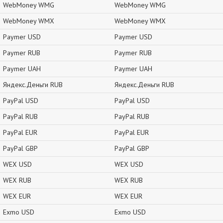
WebMoney WMG
WebMoney WMG
WebMoney WMX
WebMoney WMX
Paymer USD
Paymer USD
Paymer RUB
Paymer RUB
Paymer UAH
Paymer UAH
Яндекс.Деньги RUB
Яндекс.Деньги RUB
PayPal USD
PayPal USD
PayPal RUB
PayPal RUB
PayPal EUR
PayPal EUR
PayPal GBP
PayPal GBP
WEX USD
WEX USD
WEX RUB
WEX RUB
WEX EUR
WEX EUR
Exmo USD
Exmo USD