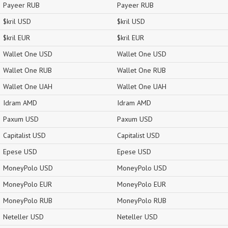
Payeer RUB
Payeer RUB
$kril USD
$kril USD
$kril EUR
$kril EUR
Wallet One USD
Wallet One USD
Wallet One RUB
Wallet One RUB
Wallet One UAH
Wallet One UAH
Idram AMD
Idram AMD
Paxum USD
Paxum USD
Capitalist USD
Capitalist USD
Epese USD
Epese USD
MoneyPolo USD
MoneyPolo USD
MoneyPolo EUR
MoneyPolo EUR
MoneyPolo RUB
MoneyPolo RUB
Neteller USD
Neteller USD