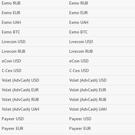
Exmo RUB
Exmo RUB
Exmo EUR
Exmo EUR
Exmo UAH
Exmo UAH
Exmo BTC
Exmo BTC
Livecoin USD
Livecoin USD
Livecoin RUB
Livecoin RUB
eCoin USD
eCoin USD
C-Cex USD
C-Cex USD
Volet (AdvCash) USD
Volet (AdvCash) USD
Volet (AdvCash) EUR
Volet (AdvCash) EUR
Volet (AdvCash) RUB
Volet (AdvCash) RUB
Volet (AdvCash) UAH
Volet (AdvCash) UAH
Payeer USD
Payeer USD
Payeer EUR
Payeer EUR