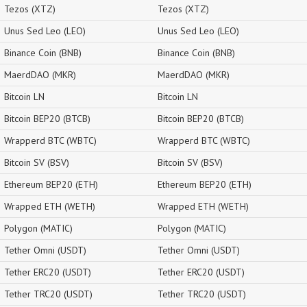
Tezos (XTZ)
Tezos (XTZ)
Unus Sed Leo (LEO)
Unus Sed Leo (LEO)
Binance Coin (BNB)
Binance Coin (BNB)
MaerdDAO (MKR)
MaerdDAO (MKR)
Bitcoin LN
Bitcoin LN
Bitcoin BEP20 (BTCB)
Bitcoin BEP20 (BTCB)
Wrapperd BTC (WBTC)
Wrapperd BTC (WBTC)
Bitcoin SV (BSV)
Bitcoin SV (BSV)
Ethereum BEP20 (ETH)
Ethereum BEP20 (ETH)
Wrapped ETH (WETH)
Wrapped ETH (WETH)
Polygon (MATIC)
Polygon (MATIC)
Tether Omni (USDT)
Tether Omni (USDT)
Tether ERC20 (USDT)
Tether ERC20 (USDT)
Tether TRC20 (USDT)
Tether TRC20 (USDT)