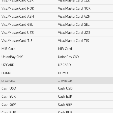
Visa/MasterCard CZK
Visa/MasterCard CZK
Visa/MasterCard NOK
Visa/MasterCard NOK
Visa/MasterCard AZN
Visa/MasterCard AZN
Visa/MasterCard GEL
Visa/MasterCard GEL
Visa/MasterCard UZS
Visa/MasterCard UZS
Visa/MasterCard TJS
Visa/MasterCard TJS
MIR Card
MIR Card
UnionPay CNY
UnionPay CNY
UZCARD
UZCARD
HUMO
HUMO
BARGELD
BARGELD
Cash USD
Cash USD
Cash EUR
Cash EUR
Cash GBP
Cash GBP
Cash RUB
Cash RUB