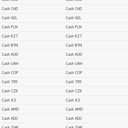
Cash CAD
Cash CAD
Cash GEL
Cash GEL
Cash PLN
Cash PLN
Cash KZT
Cash KZT
Cash BYN
Cash BYN
Cash AUD
Cash AUD
Cash UAH
Cash UAH
Cash COP
Cash COP
Cash TRY
Cash TRY
Cash CZK
Cash CZK
Cash ILS
Cash ILS
Cash AMD
Cash AMD
Cash AED
Cash AED
Cash THB
Cash THB