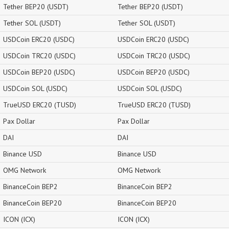
Tether BEP20 (USDT)
Tether BEP20 (USDT)
Tether SOL (USDT)
Tether SOL (USDT)
USDCoin ERC20 (USDC)
USDCoin ERC20 (USDC)
USDCoin TRC20 (USDC)
USDCoin TRC20 (USDC)
USDCoin BEP20 (USDC)
USDCoin BEP20 (USDC)
USDCoin SOL (USDC)
USDCoin SOL (USDC)
TrueUSD ERC20 (TUSD)
TrueUSD ERC20 (TUSD)
Pax Dollar
Pax Dollar
DAI
DAI
Binance USD
Binance USD
OMG Network
OMG Network
BinanceCoin BEP2
BinanceCoin BEP2
BinanceCoin BEP20
BinanceCoin BEP20
ICON (ICX)
ICON (ICX)