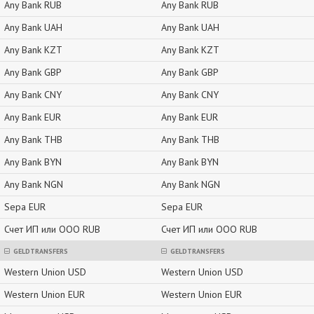
Any Bank RUB
Any Bank RUB
Any Bank UAH
Any Bank UAH
Any Bank KZT
Any Bank KZT
Any Bank GBP
Any Bank GBP
Any Bank CNY
Any Bank CNY
Any Bank EUR
Any Bank EUR
Any Bank THB
Any Bank THB
Any Bank BYN
Any Bank BYN
Any Bank NGN
Any Bank NGN
Sepa EUR
Sepa EUR
Счет ИП или ООО RUB
Счет ИП или ООО RUB
GELDTRANSFERS
GELDTRANSFERS
Western Union USD
Western Union USD
Western Union EUR
Western Union EUR