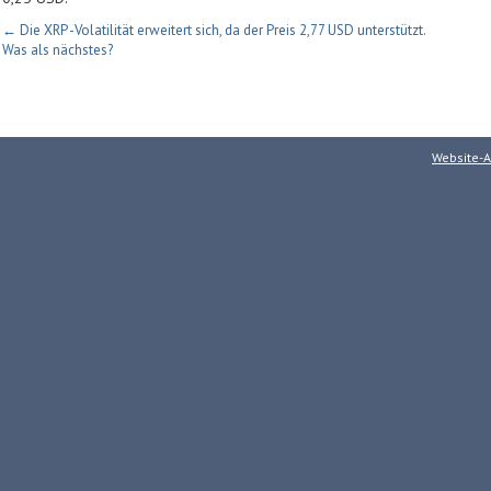
← Die XRP -Volatilität erweitert sich, da der Preis 2,77 USD unterstützt.
Was als nächstes?
Website-A