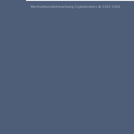
Wechselkursüberwachung Cryptobrokers © 2015-2026.