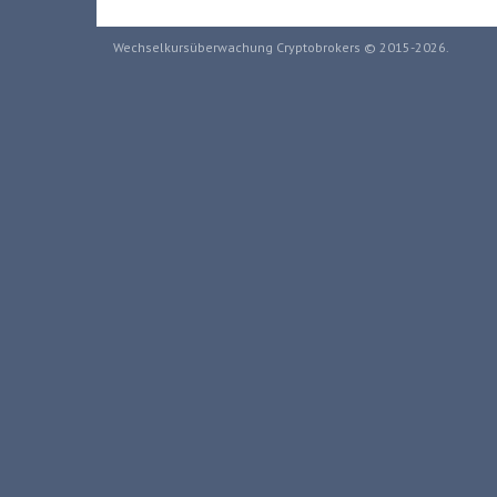
Wechselkursüberwachung Cryptobrokers © 2015-2026.