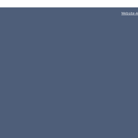
Website-A